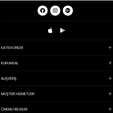
KATEGORİLER
KURUMSAL
ALIŞVERİŞ
MÜŞTERİ HİZMETLERİ
ÖNEMLİ BİLGİLER