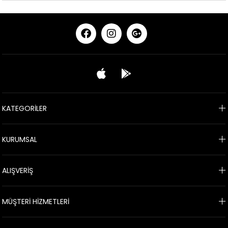
KATEGORİLER
KURUMSAL
ALIŞVERİŞ
MÜŞTERİ HİZMETLERİ