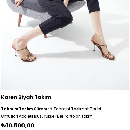
Karen Siyah Takım
Tahmini Teslim Süresi
:
5 Tahmini Teslimat Tarihi
Omuzları Apoletli Bluz , Yüksek Bel Pantolon Takım
₺10.500,00